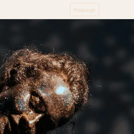
Prisijungti