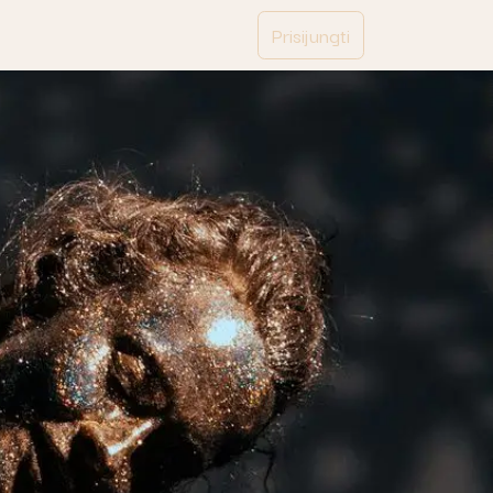
Prisijungti